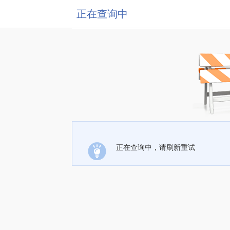
正在查询中
正在查询中，请刷新重试