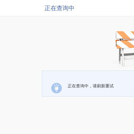
正在查询中
正在查询中，请刷新重试