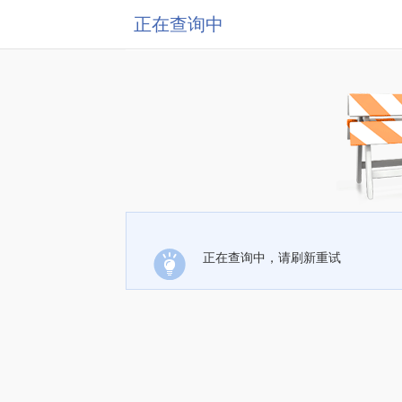
正在查询中
正在查询中，请刷新重试