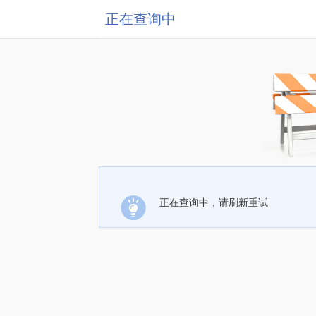
正在查询中
正在查询中，请刷新重试