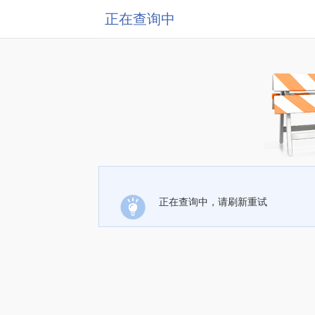
正在查询中
正在查询中，请刷新重试