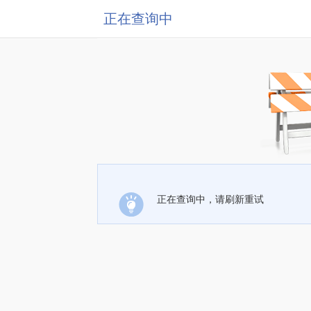
正在查询中
正在查询中，请刷新重试