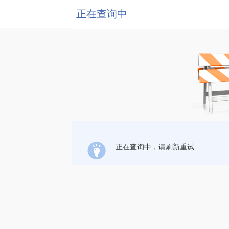
正在查询中
正在查询中，请刷新重试