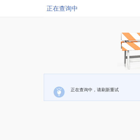
正在查询中
正在查询中，请刷新重试