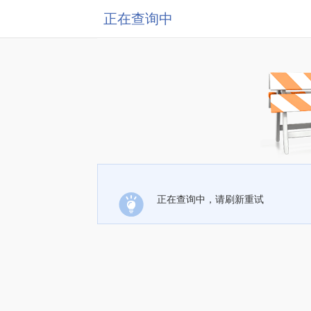
正在查询中
正在查询中，请刷新重试