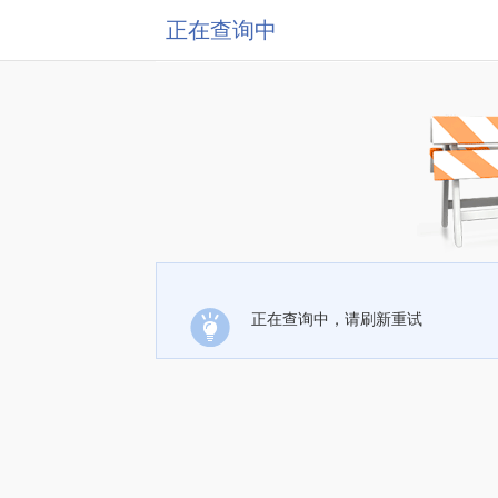
正在查询中
正在查询中，请刷新重试